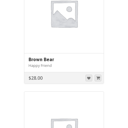
Brown Bear
Happy Friend
$
28.00