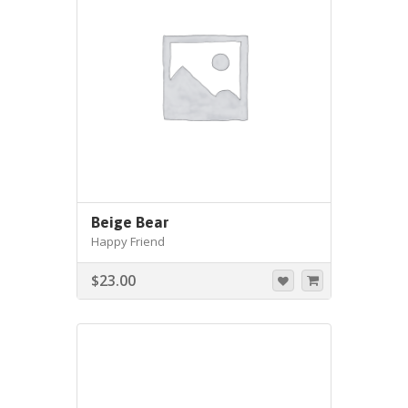
Beige Bear
Happy Friend
$
23.00