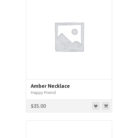
Amber Necklace
Happy Friend
$
35.00