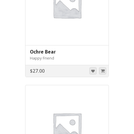
Ochre Bear
Happy Friend
$
27.00