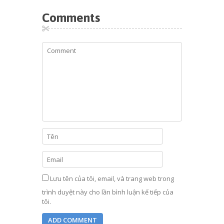
Comments
Lưu tên của tôi, email, và trang web trong
trình duyệt này cho lần bình luận kế tiếp của
tôi.